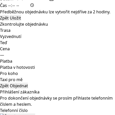
Čas
Předběžnou objednávku lze vytvořit nejdříve za 2 hodiny.
Zpět
Uložit
Zkontrolujte objednávku
Trasa
Vyzvednutí
Teď
Cena
—
Platba
Platba v hotovosti
Pro koho
Taxi pro mě
Zpět
Objednat
Přihlášení zákazníka
Pro dokončení objednávky se prosím přihlaste telefonním
číslem a heslem.
Telefonní číslo