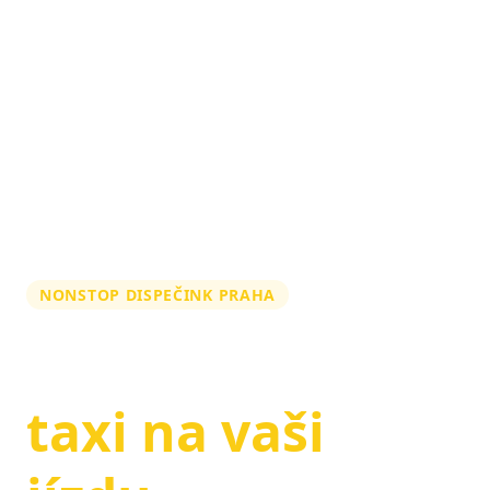
NONSTOP DISPEČINK PRAHA
Zarezervujte si
taxi na vaši