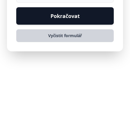
Pokračovat
Vyčistit formulář