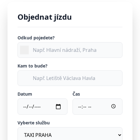
Objednat jízdu
Odkud pojedete?
Kam to bude?
Datum
Čas
Vyberte službu