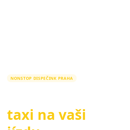
NONSTOP DISPEČINK PRAHA
Zarezervujte si
taxi na vaši