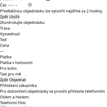
Čas
Předběžnou objednávku lze vytvořit nejdříve za 2 hodiny.
Zpět
Uložit
Zkontrolujte objednávku
Trasa
Vyzvednutí
Teď
Cena
—
Platba
Platba v hotovosti
Pro koho
Taxi pro mě
Zpět
Objednat
Přihlášení zákazníka
Pro dokončení objednávky se prosím přihlaste telefonním
číslem a heslem.
Telefonní číslo